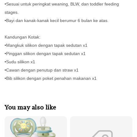
•Sesuai untuk peringkat weaning, BLW, dan toddler feeding
stages.
•Bayi dan kanak-kanak kecil berumur 6 bulan ke atas.
Kandungan Kotak:
•Mangkuk silikon dengan tapak sedutan x1
•Pinggan silikon dengan tapak sedutan x1
•Sudu silikon x1
•Cawan dengan penutup dan straw x1
•Bib silikon dengan poket penahan makanan x1
You may also like