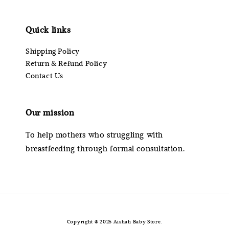
Quick links
Shipping Policy
Return & Refund Policy
Contact Us
Our mission
To help mothers who struggling with
breastfeeding through formal consultation.
Copyright © 2025 Aishah Baby Store.