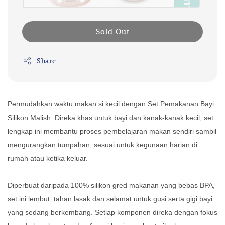
Sold Out
Share
Permudahkan waktu makan si kecil dengan Set Pemakanan Bayi
Silikon Malish. Direka khas untuk bayi dan kanak-kanak kecil, set
lengkap ini membantu proses pembelajaran makan sendiri sambil
mengurangkan tumpahan, sesuai untuk kegunaan harian di
rumah atau ketika keluar.
Diperbuat daripada 100% silikon gred makanan yang bebas BPA,
set ini lembut, tahan lasak dan selamat untuk gusi serta gigi bayi
yang sedang berkembang. Setiap komponen direka dengan fokus