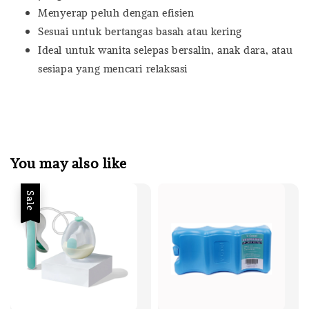
Menyerap peluh dengan efisien
Sesuai untuk bertangas basah atau kering
Ideal untuk wanita selepas bersalin, anak dara, atau
sesiapa yang mencari relaksasi
You may also like
Sale