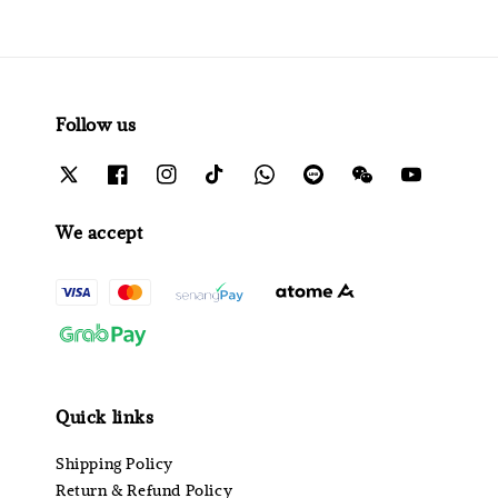
Follow us
We accept
Quick links
Shipping Policy
Return & Refund Policy