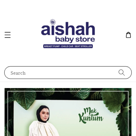
Search