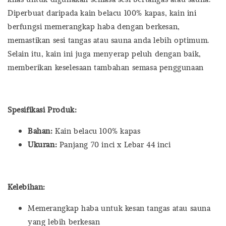
Diperbuat daripada kain belacu 100% kapas, kain ini
berfungsi memerangkap haba dengan berkesan,
memastikan sesi tangas atau sauna anda lebih optimum.
Selain itu, kain ini juga menyerap peluh dengan baik,
memberikan keselesaan tambahan semasa penggunaan
Spesifikasi Produk:
Bahan:
Kain belacu 100% kapas
Ukuran:
Panjang 70 inci x Lebar 44 inci
Kelebihan:
Memerangkap haba untuk kesan tangas atau sauna
yang lebih berkesan