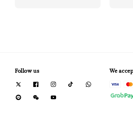
Follow us
We accep