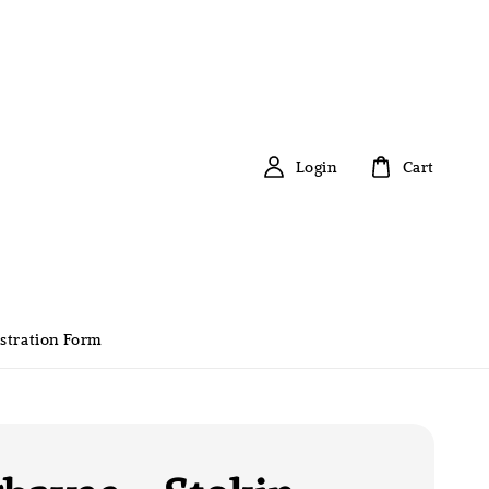
Login
Cart
stration Form