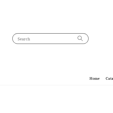
Search
Home
Cat