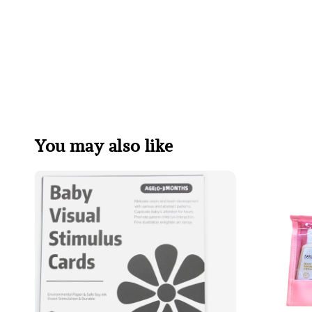
You may also like