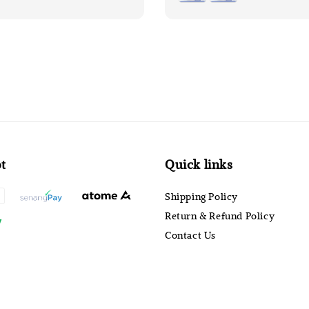
t
Quick links
Shipping Policy
Return & Refund Policy
Contact Us