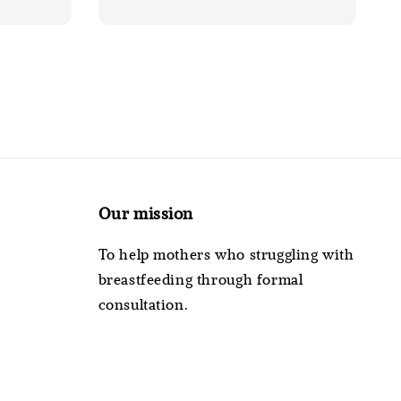
Our mission
To help mothers who struggling with
breastfeeding through formal
consultation.